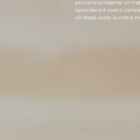
percorrere insieme un tratt
riprendere il vostro cammi
voi stessi, verso la vostra