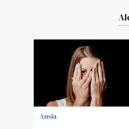
Al
Ansia