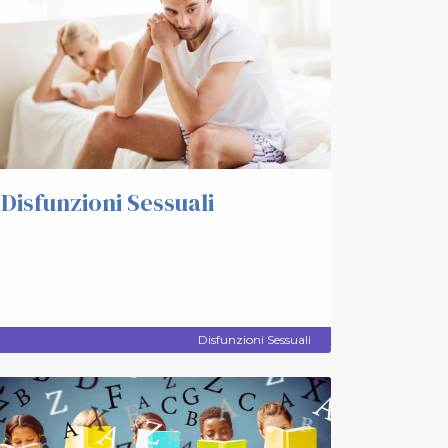
Disfunzioni Sessuali
Disfunzioni Sessuali