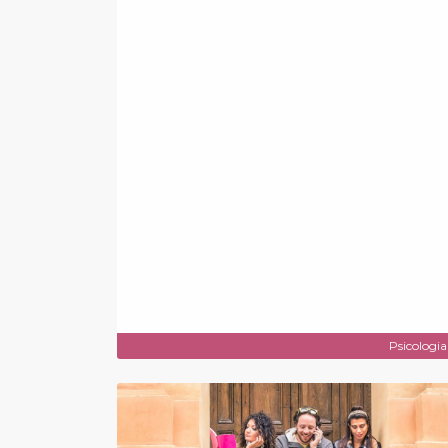
Psicologia