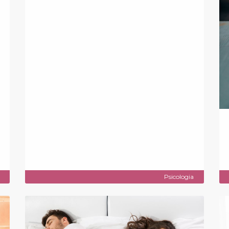
Psicologia