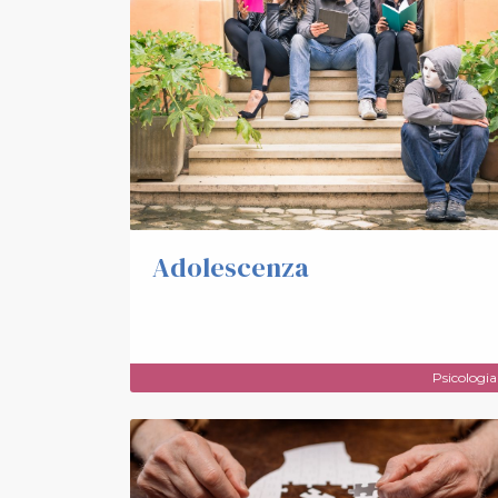
Adolescenza
Psicologia