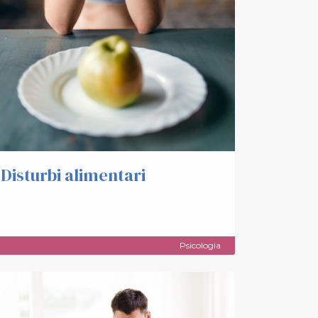
Disturbi alimentari
Psicologia