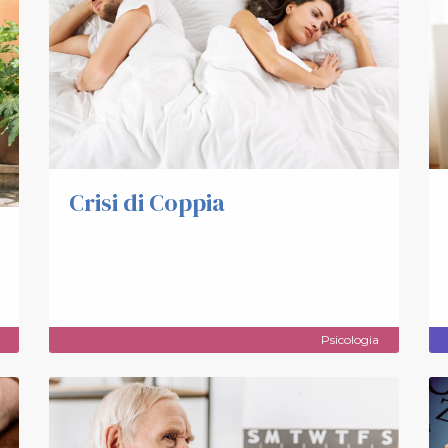
Crisi di Coppia
Psicologia