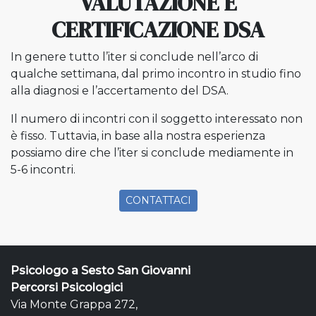
VALUTAZIONE E
CERTIFICAZIONE DSA
In genere tutto l’iter si conclude nell’arco di
qualche settimana, dal primo incontro in studio fino
alla diagnosi e l’accertamento del DSA.
Il numero di incontri con il soggetto interessato non
è fisso. Tuttavia, in base alla nostra esperienza
possiamo dire che l’iter si conclude mediamente in
5-6 incontri.
CONTATTACI
Psicologo a Sesto San Giovanni
Percorsi Psicologici
Via Monte Grappa 272,