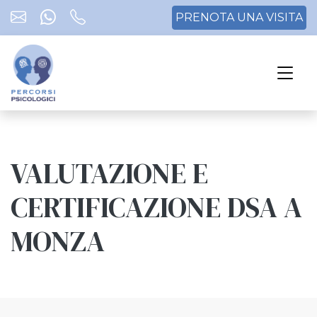
PRENOTA UNA VISITA
VALUTAZIONE E
CERTIFICAZIONE DSA A
MONZA