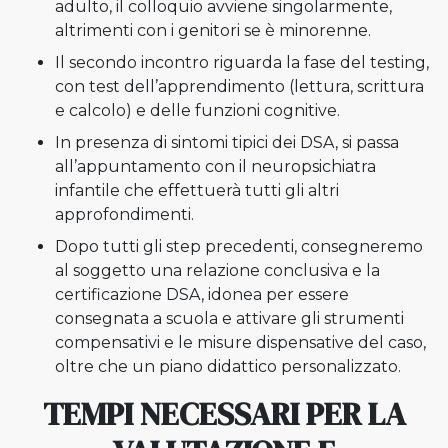
adulto, il colloquio avviene singolarmente,
altrimenti con i genitori se è minorenne.
Il secondo incontro riguarda la fase del testing,
con test dell’apprendimento (lettura, scrittura
e calcolo) e delle funzioni cognitive.
In presenza di sintomi tipici dei DSA, si passa
all’appuntamento con il neuropsichiatra
infantile che effettuerà tutti gli altri
approfondimenti.
Dopo tutti gli step precedenti, consegneremo
al soggetto una relazione conclusiva e la
certificazione DSA, idonea per essere
consegnata a scuola e attivare gli strumenti
compensativi e le misure dispensative del caso,
oltre che un piano didattico personalizzato.
TEMPI NECESSARI PER LA