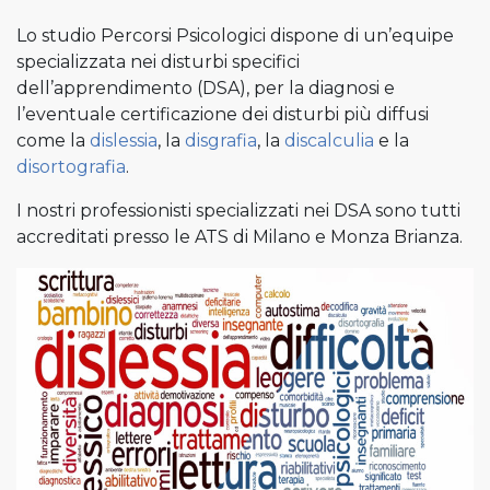
Lo studio Percorsi Psicologici dispone di un’equipe
specializzata nei disturbi specifici
dell’apprendimento (DSA), per la diagnosi e
l’eventuale certificazione dei disturbi più diffusi
come la
dislessia
, la
disgrafia
, la
discalculia
e la
disortografia
.
I nostri professionisti specializzati nei DSA sono tutti
accreditati presso le ATS di Milano e Monza Brianza.