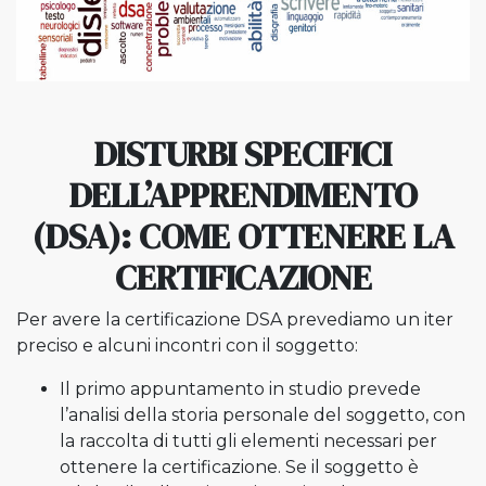
DISTURBI SPECIFICI
DELL’APPRENDIMENTO
(DSA): COME OTTENERE LA
CERTIFICAZIONE
Per avere la certificazione DSA prevediamo un iter
preciso e alcuni incontri con il soggetto:
Il primo appuntamento in studio prevede
l’analisi della storia personale del soggetto, con
la raccolta di tutti gli elementi necessari per
ottenere la certificazione. Se il soggetto è