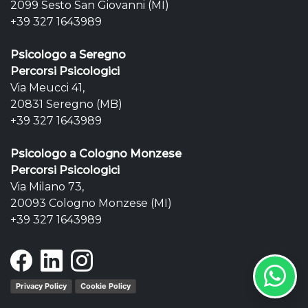
2099 Sesto San Giovanni (MI)
+39 327 1643989
Psicologo a Seregno
Percorsi Psicologici
Via Meucci 41,
20831 Seregno (MB)
+39 327 1643989
Psicologo a Cologno Monzese
Percorsi Psicologici
Via Milano 73,
20093 Cologno Monzese (MI)
+39 327 1643989
Privacy Policy
Cookie Policy