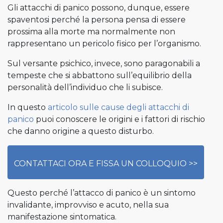
Gli attacchi di panico possono, dunque, essere
spaventosi perché la persona pensa di essere
prossima alla morte ma normalmente non
rappresentano un pericolo fisico per l’organismo.
Sul versante psichico, invece, sono paragonabili a
tempeste che si abbattono sull’equilibrio della
personalità dell’individuo che li subisce.
In questo
articolo sulle cause degli attacchi di
panico
puoi conoscere le origini e i fattori di rischio
che danno origine a questo disturbo.
CONTATTACI ORA E FISSA UN COLLOQUIO >>
Questo perché l’attacco di panico è un sintomo
invalidante, improvviso e acuto, nella sua
manifestazione sintomatica.