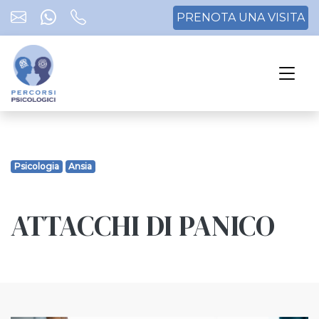
PRENOTA UNA VISITA
Psicologia
Ansia
ATTACCHI DI PANICO