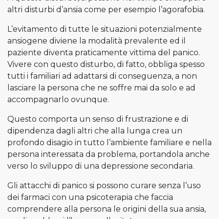
altri disturbi d’ansia come per esempio l’agorafobia.
L’evitamento di tutte le situazioni potenzialmente
ansiogene diviene la modalità prevalente ed il
paziente diventa praticamente vittima del panico.
Vivere con questo disturbo, di fatto, obbliga spesso
tutti i familiari ad adattarsi di conseguenza, a non
lasciare la persona che ne soffre mai da solo e ad
accompagnarlo ovunque.
Questo comporta un senso di frustrazione e di
dipendenza dagli altri che alla lunga crea un
profondo disagio in tutto l’ambiente familiare e nella
persona interessata da problema, portandola anche
verso lo sviluppo di una depressione secondaria.
Gli attacchi di panico si possono curare senza l’uso
dei farmaci con una psicoterapia che faccia
comprendere alla persona le origini della sua ansia,