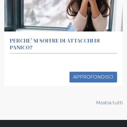
PERCHE’ SI SOFFRE DI ATTACCHI DI
PANICO?
APPROFONDISCI
Mostra tutti