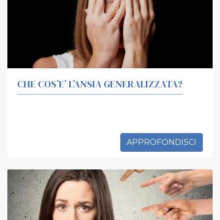
CHE COS’E’ L’ANSIA GENERALIZZATA?
APPROFONDISCI