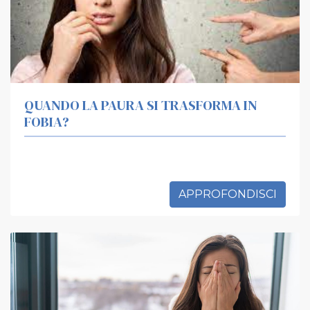
QUANDO LA PAURA SI TRASFORMA IN
FOBIA?
APPROFONDISCI