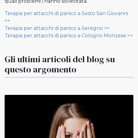
quali problemi l’hanno sollecitata.
Terapia per attacchi di panico a Sesto San Giovanni
>>
Terapia per attacchi di panico a Seregno >>
Terapia per attacchi di panico a Cologno Monzese >>
Gli ultimi articoli del blog su
questo argomento