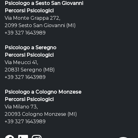
Psicologo a Sesto San Giovanni
Percorsi Psicologici
Via Monte Grappa 272,
2099 Sesto San Giovanni (MI)
+39 327 1643989
Psicologo a Seregno
Percorsi Psicologici
Via Meucci 41,
20831 Seregno (MB)
+39 327 1643989
Psicologo a Cologno Monzese
Percorsi Psicologici
Via Milano 73,
20093 Cologno Monzese (MI)
+39 327 1643989