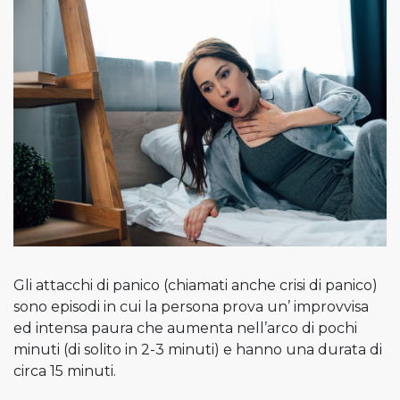
Gli attacchi di panico (chiamati anche crisi di panico)
sono episodi in cui la persona prova un’ improvvisa
ed intensa paura che aumenta nell’arco di pochi
minuti (di solito in 2-3 minuti) e hanno una durata di
circa 15 minuti.